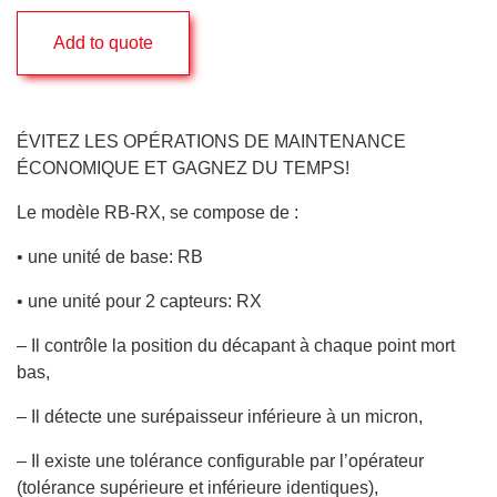
Add to quote
ÉVITEZ LES OPÉRATIONS DE MAINTENANCE
ÉCONOMIQUE ET GAGNEZ DU TEMPS!
Le modèle RB-RX, se compose de :
• une unité de base: RB
• une unité pour 2 capteurs: RX
– Il contrôle la position du décapant à chaque point mort
bas,
– Il détecte une surépaisseur inférieure à un micron,
– Il existe une tolérance configurable par l’opérateur
(tolérance supérieure et inférieure identiques),