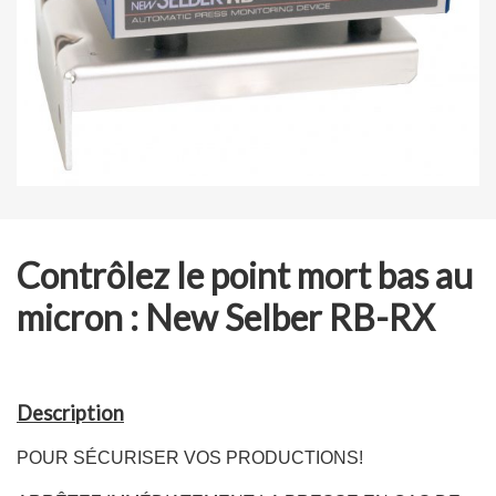
Contrôlez le point mort bas au
micron : New Selber RB-RX
Description
POUR SÉCURISER VOS PRODUCTIONS!