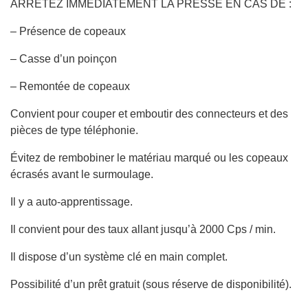
ARRÊTEZ IMMÉDIATEMENT LA PRESSE EN CAS DE :
– Présence de copeaux
– Casse d’un poinçon
– Remontée de copeaux
Convient pour couper et emboutir des connecteurs et des
pièces de type téléphonie.
Évitez de rembobiner le matériau marqué ou les copeaux
écrasés avant le surmoulage.
Il y a auto-apprentissage.
Il convient pour des taux allant jusqu’à 2000 Cps / min.
Il dispose d’un système clé en main complet.
Possibilité d’un prêt gratuit (sous réserve de disponibilité).