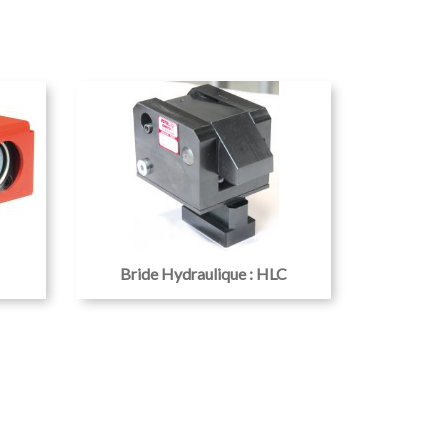
Bride Hydraulique : HLC