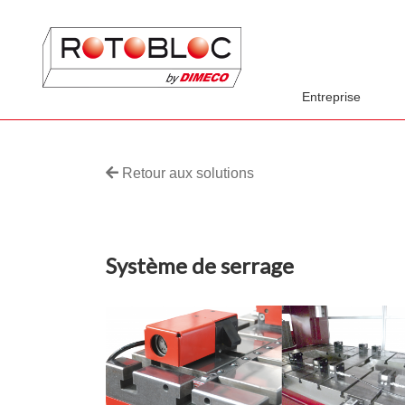
Entreprise
Retour aux solutions
Système de serrage