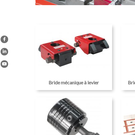
Bride mécanique à levier
Bri